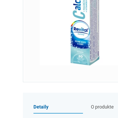
Detaily
O produkte