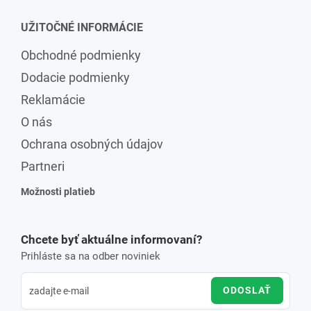
UŽITOČNÉ INFORMÁCIE
Obchodné podmienky
Dodacie podmienky
Reklamácie
O nás
Ochrana osobných údajov
Partneri
Možnosti platieb
Chcete byť aktuálne informovaní?
Prihláste sa na odber noviniek
ODOSLAŤ