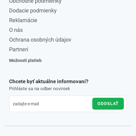
Obchodné podmienky
Dodacie podmienky
Reklamácie
O nás
Ochrana osobných údajov
Partneri
Možnosti platieb
Chcete byť aktuálne informovaní?
Prihláste sa na odber noviniek
ODOSLAŤ