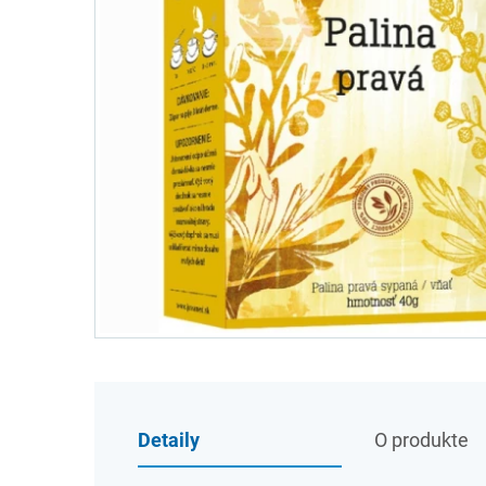
Detaily
O produkte