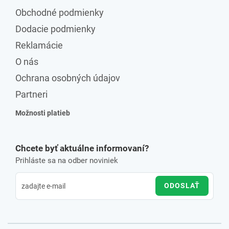
Obchodné podmienky
Dodacie podmienky
Reklamácie
O nás
Ochrana osobných údajov
Partneri
Možnosti platieb
Chcete byť aktuálne informovaní?
Prihláste sa na odber noviniek
ODOSLAŤ