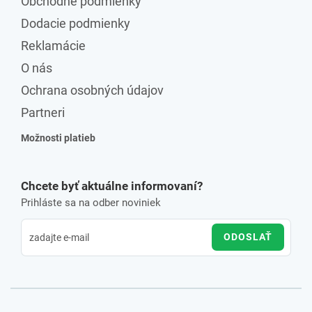
Obchodné podmienky
Dodacie podmienky
Reklamácie
O nás
Ochrana osobných údajov
Partneri
Možnosti platieb
Chcete byť aktuálne informovaní?
Prihláste sa na odber noviniek
ODOSLAŤ