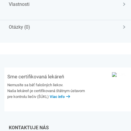
Vlastnosti
Otázky (0)
Sme certifikovaná lekáreň
Nemusíte sa báť falošných liekov.
Naša lekáreň je certifikovaná štátnym ústavom
pre kontrolu liečiv (ŠÚKL)
Viac info
KONTAKTUJE NÁS