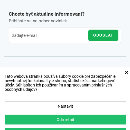
Chcete byť aktuálne informovaní?
Prihláste sa na odber noviniek
ODOSLAŤ
×
Táto webová stránka používa súbory cookie pre zabezpečenie
nevyhnutnej funkcionality e-shopu, štatistické a marketingové
účely. Súhlasíte s ich používaním a spracovaním príslušných
osobných údajov?
Nastaviť
Odmietniť