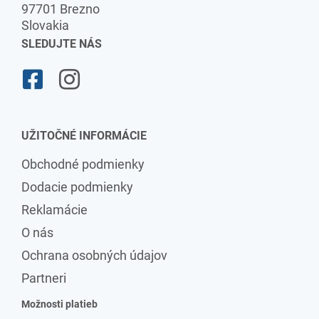
97701 Brezno
Slovakia
SLEDUJTE NÁS
UŽITOČNÉ INFORMÁCIE
Obchodné podmienky
Dodacie podmienky
Reklamácie
O nás
Ochrana osobných údajov
Partneri
Možnosti platieb