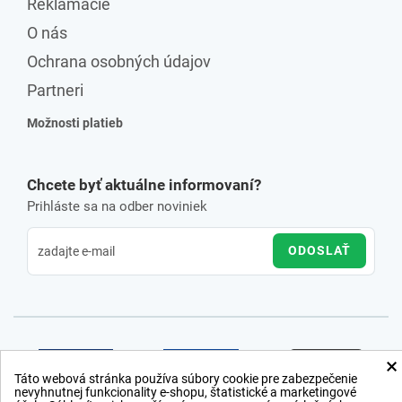
Reklamácie
O nás
Ochrana osobných údajov
Partneri
Možnosti platieb
Chcete byť aktuálne informovaní?
Prihláste sa na odber noviniek
ODOSLAŤ
×
Táto webová stránka používa súbory cookie pre zabezpečenie
nevyhnutnej funkcionality e-shopu, štatistické a marketingové