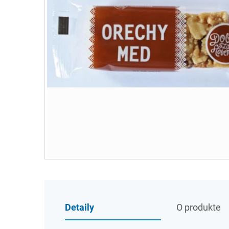
Detaily
O produkte