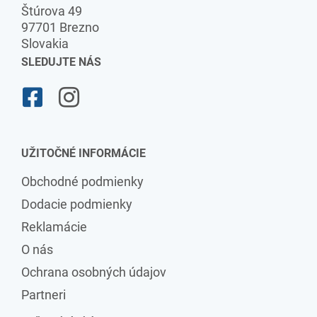
Štúrova 49
97701 Brezno
Slovakia
SLEDUJTE NÁS
UŽITOČNÉ INFORMÁCIE
Obchodné podmienky
Dodacie podmienky
Reklamácie
O nás
Ochrana osobných údajov
Partneri