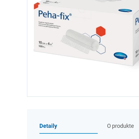
Detaily
O produkte