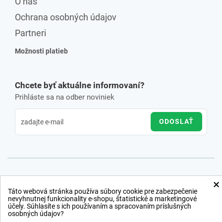
O nás
Ochrana osobných údajov
Partneri
Možnosti platieb
Chcete byť aktuálne informovaní?
Prihláste sa na odber noviniek
ODOSLAŤ
×
Táto webová stránka používa súbory cookie pre zabezpečenie
nevyhnutnej funkcionality e-shopu, štatistické a marketingové
účely. Súhlasíte s ich používaním a spracovaním príslušných
osobných údajov?