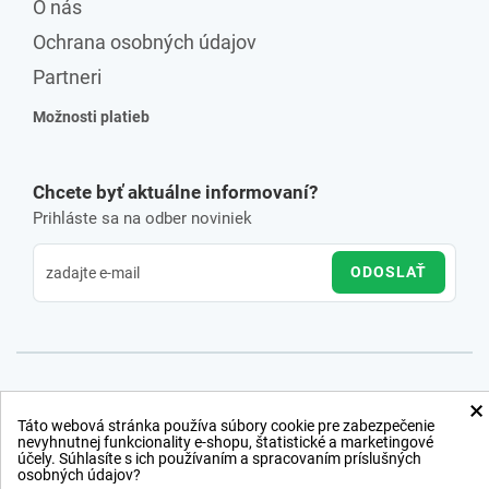
O nás
Ochrana osobných údajov
Partneri
Možnosti platieb
Chcete byť aktuálne informovaní?
Prihláste sa na odber noviniek
ODOSLAŤ
×
Táto webová stránka používa súbory cookie pre zabezpečenie
nevyhnutnej funkcionality e-shopu, štatistické a marketingové
účely. Súhlasíte s ich používaním a spracovaním príslušných
osobných údajov?