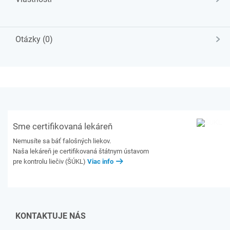
Otázky (0)
Sme certifikovaná lekáreň
Nemusíte sa báť falošných liekov.
Naša lekáreň je certifikovaná štátnym ústavom
pre kontrolu liečiv (ŠÚKL)
Viac info
KONTAKTUJE NÁS