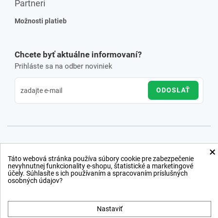
Partneri
Možnosti platieb
Chcete byť aktuálne informovaní?
Prihláste sa na odber noviniek
ODOSLAŤ
×
Táto webová stránka používa súbory cookie pre zabezpečenie
nevyhnutnej funkcionality e-shopu, štatistické a marketingové
účely. Súhlasíte s ich používaním a spracovaním príslušných
osobných údajov?
Nastaviť