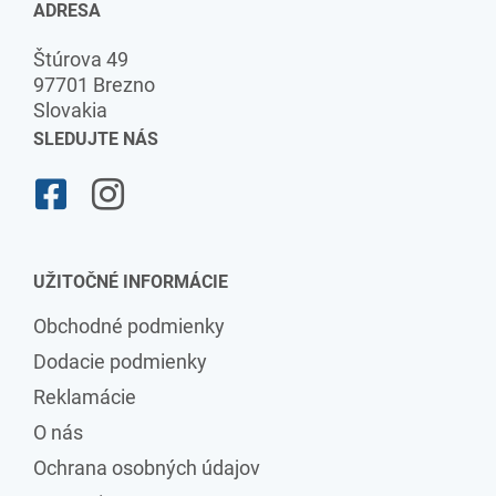
ADRESA
Štúrova 49
97701 Brezno
Slovakia
SLEDUJTE NÁS
UŽITOČNÉ INFORMÁCIE
Obchodné podmienky
Dodacie podmienky
Reklamácie
O nás
Ochrana osobných údajov