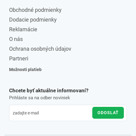
Obchodné podmienky
Dodacie podmienky
Reklamácie
O nás
Ochrana osobných údajov
Partneri
Možnosti platieb
Chcete byť aktuálne informovaní?
Prihláste sa na odber noviniek
ODOSLAŤ