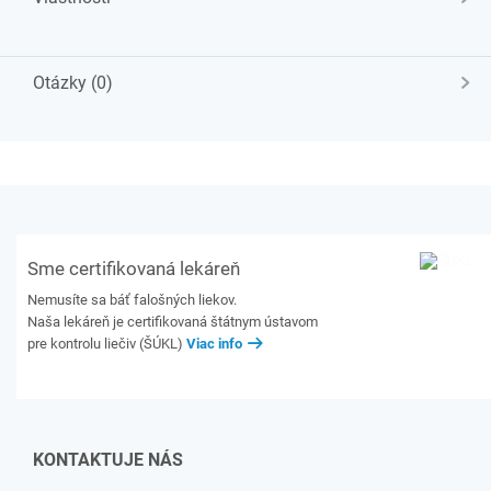
Otázky (0)
Sme certifikovaná lekáreň
Nemusíte sa báť falošných liekov.
Naša lekáreň je certifikovaná štátnym ústavom
pre kontrolu liečiv (ŠÚKL)
Viac info
KONTAKTUJE NÁS