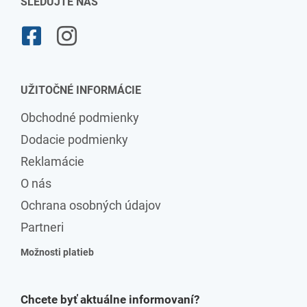
SLEDUJTE NÁS
UŽITOČNÉ INFORMÁCIE
Obchodné podmienky
Dodacie podmienky
Reklamácie
O nás
Ochrana osobných údajov
Partneri
Možnosti platieb
Chcete byť aktuálne informovaní?