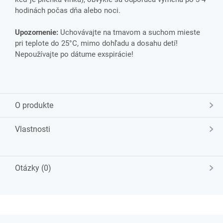
hodinách počas dňa alebo noci.
Upozornenie:
Uchovávajte na tmavom a suchom mieste
pri teplote do 25°C, mimo dohľadu a dosahu detí!
Nepoužívajte po dátume exspirácie!
O produkte
Vlastnosti
Otázky (0)