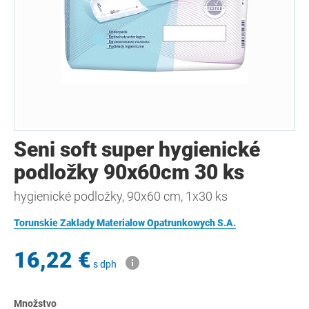
Seni soft super hygienické
podložky 90x60cm 30 ks
hygienické podložky, 90x60 cm, 1x30 ks
Torunskie Zaklady Materialow Opatrunkowych S.A.
16,22 €
s dph
Množstvo