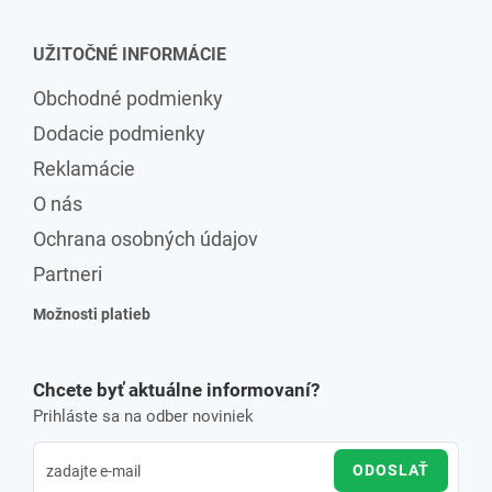
UŽITOČNÉ INFORMÁCIE
Obchodné podmienky
Dodacie podmienky
Reklamácie
O nás
Ochrana osobných údajov
Partneri
Možnosti platieb
Chcete byť aktuálne informovaní?
Prihláste sa na odber noviniek
ODOSLAŤ