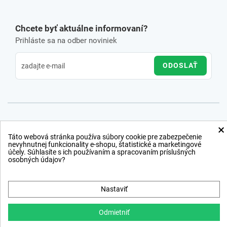
Chcete byť aktuálne informovaní?
Prihláste sa na odber noviniek
ODOSLAŤ
×
Táto webová stránka používa súbory cookie pre zabezpečenie
nevyhnutnej funkcionality e-shopu, štatistické a marketingové
účely. Súhlasíte s ich používaním a spracovaním príslušných
osobných údajov?
Nastaviť
Odmietniť