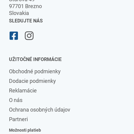
97701 Brezno
Slovakia
SLEDUJTE NÁS
UŽITOČNÉ INFORMÁCIE
Obchodné podmienky
Dodacie podmienky
Reklamácie
O nás
Ochrana osobných údajov
Partneri
Možnosti platieb