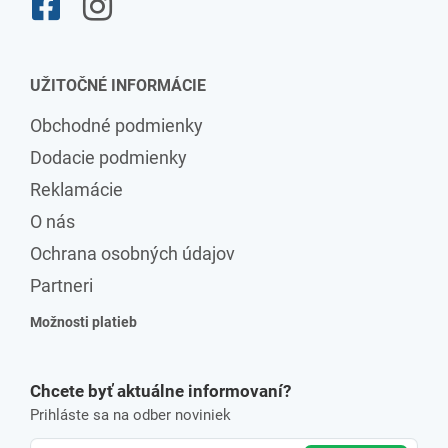
UŽITOČNÉ INFORMÁCIE
Obchodné podmienky
Dodacie podmienky
Reklamácie
O nás
Ochrana osobných údajov
Partneri
Možnosti platieb
Chcete byť aktuálne informovaní?
Prihláste sa na odber noviniek