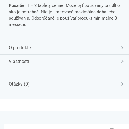
Použitie
: 1 – 2 tablety denne. Môže byť používaný tak dlho
ako je potrebné. Nie je limitovaná maximálna doba jeho
používania. Odporúčané je používať produkt minimálne 3
mesiace.
O produkte
Vlastnosti
Otázky (0)