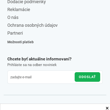
Dodacie podmienky
Reklamácie
O nás
Ochrana osobných údajov
Partneri
Možnosti platieb
Chcete byť aktuálne informovaní?
Prihláste sa na odber noviniek
ODOSLAŤ
×