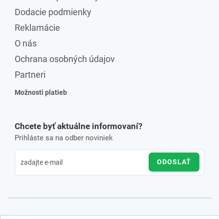
Dodacie podmienky
Reklamácie
O nás
Ochrana osobných údajov
Partneri
Možnosti platieb
Chcete byť aktuálne informovaní?
Prihláste sa na odber noviniek
ODOSLAŤ