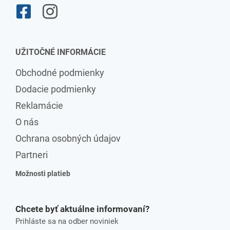
UŽITOČNÉ INFORMÁCIE
Obchodné podmienky
Dodacie podmienky
Reklamácie
O nás
Ochrana osobných údajov
Partneri
Možnosti platieb
Chcete byť aktuálne informovaní?
Prihláste sa na odber noviniek