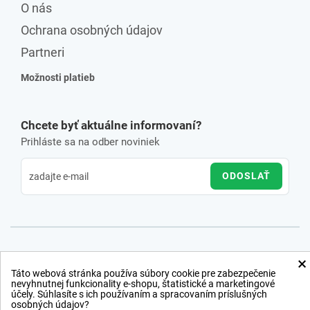
O nás
Ochrana osobných údajov
Partneri
Možnosti platieb
Chcete byť aktuálne informovaní?
Prihláste sa na odber noviniek
ODOSLAŤ
×
Táto webová stránka používa súbory cookie pre zabezpečenie
nevyhnutnej funkcionality e-shopu, štatistické a marketingové
účely. Súhlasíte s ich používaním a spracovaním príslušných
osobných údajov?