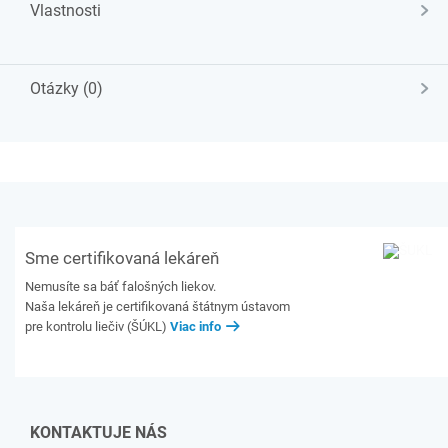
Vlastnosti
Otázky (0)
Sme certifikovaná lekáreň
Nemusíte sa báť falošných liekov.
Naša lekáreň je certifikovaná štátnym ústavom
pre kontrolu liečiv (ŠÚKL)
Viac info
KONTAKTUJE NÁS