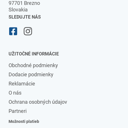
97701 Brezno
Slovakia
SLEDUJTE NÁS
UŽITOČNÉ INFORMÁCIE
Obchodné podmienky
Dodacie podmienky
Reklamácie
O nás
Ochrana osobných údajov
Partneri
Možnosti platieb