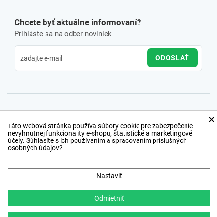
Chcete byť aktuálne informovaní?
Prihláste sa na odber noviniek
ODOSLAŤ
×
Táto webová stránka používa súbory cookie pre zabezpečenie
nevyhnutnej funkcionality e-shopu, štatistické a marketingové
účely. Súhlasíte s ich používaním a spracovaním príslušných
osobných údajov?
Nastaviť
Odmietniť