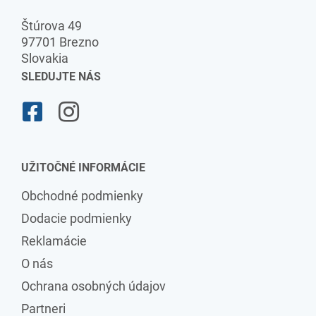
Štúrova 49
97701 Brezno
Slovakia
SLEDUJTE NÁS
UŽITOČNÉ INFORMÁCIE
Obchodné podmienky
Dodacie podmienky
Reklamácie
O nás
Ochrana osobných údajov
Partneri