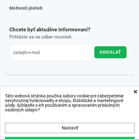
Možnosti platieb
Chcete byť aktuálne informovaní?
Prihláste sa na odber noviniek
ODOSLAŤ
×
Táto webová stránka používa súbory cookie pre zabezpečenie
nevyhnutnej funkcionality e-shopu, štatistické a marketingové
účely. Súhlasíte s ich používaním a spracovaním príslušných
osobných údajov?
Nastaviť