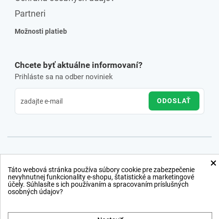
Partneri
Možnosti platieb
Chcete byť aktuálne informovaní?
Prihláste sa na odber noviniek
ODOSLAŤ
×
Táto webová stránka používa súbory cookie pre zabezpečenie
nevyhnutnej funkcionality e-shopu, štatistické a marketingové
účely. Súhlasíte s ich používaním a spracovaním príslušných
osobných údajov?