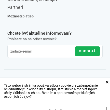
Partneri
Možnosti platieb
Chcete byť aktuálne informovaní?
Prihláste sa na odber noviniek
ODOSLAŤ
×
Táto webová stránka používa súbory cookie pre zabezpečenie
nevyhnutnej funkcionality e-shopu, štatistické a marketingové
účely. Súhlasíte s ich používaním a spracovaním príslušných
osobných údajov?