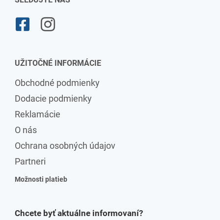
UŽITOČNÉ INFORMÁCIE
Obchodné podmienky
Dodacie podmienky
Reklamácie
O nás
Ochrana osobných údajov
Partneri
Možnosti platieb
Chcete byť aktuálne informovaní?