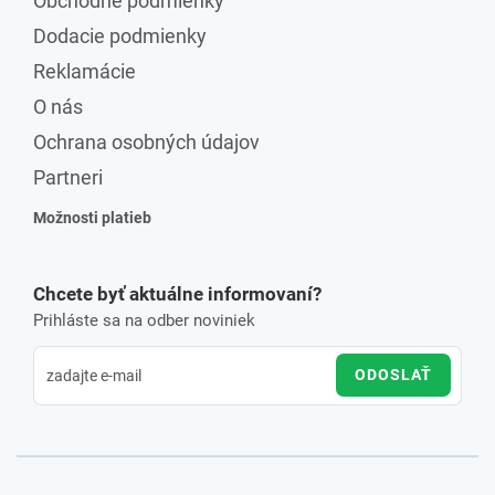
Obchodné podmienky
Dodacie podmienky
Reklamácie
O nás
Ochrana osobných údajov
Partneri
Možnosti platieb
Chcete byť aktuálne informovaní?
Prihláste sa na odber noviniek
ODOSLAŤ