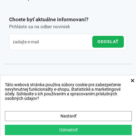
Chcete byť aktuálne informovaní?
Prihláste sa na odber noviniek
ODOSLAŤ
×
Táto webová stránka používa súbory cookie pre zabezpečenie
nevyhnutnej funkcionality e-shopu, štatistické a marketingové
účely. Súhlasíte s ich používaním a spracovaním príslušných
osobných údajov?
Nastaviť
Odmietniť