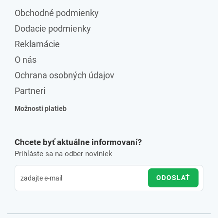
Obchodné podmienky
Dodacie podmienky
Reklamácie
O nás
Ochrana osobných údajov
Partneri
Možnosti platieb
Chcete byť aktuálne informovaní?
Prihláste sa na odber noviniek
ODOSLAŤ