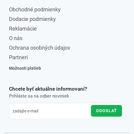
Obchodné podmienky
Dodacie podmienky
Reklamácie
O nás
Ochrana osobných údajov
Partneri
Možnosti platieb
Chcete byť aktuálne informovaní?
Prihláste sa na odber noviniek
ODOSLAŤ