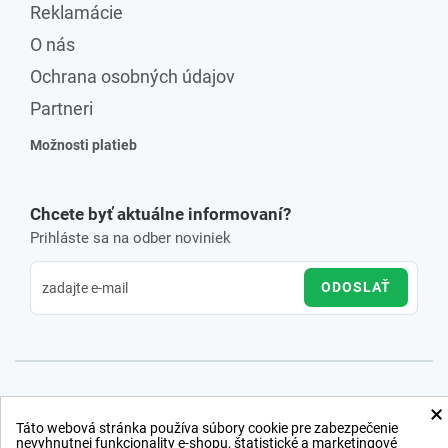
Reklamácie
O nás
Ochrana osobných údajov
Partneri
Možnosti platieb
Chcete byť aktuálne informovaní?
Prihláste sa na odber noviniek
ODOSLAŤ
×
Táto webová stránka používa súbory cookie pre zabezpečenie
nevyhnutnej funkcionality e-shopu, štatistické a marketingové