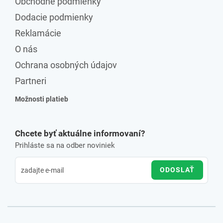
Obchodné podmienky
Dodacie podmienky
Reklamácie
O nás
Ochrana osobných údajov
Partneri
Možnosti platieb
Chcete byť aktuálne informovaní?
Prihláste sa na odber noviniek
ODOSLAŤ