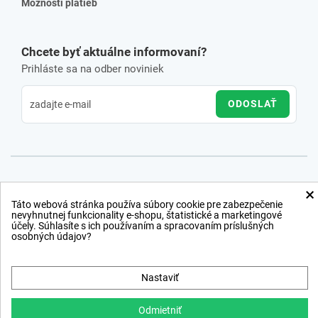
Možnosti platieb
Chcete byť aktuálne informovaní?
Prihláste sa na odber noviniek
ODOSLAŤ
×
Táto webová stránka používa súbory cookie pre zabezpečenie
nevyhnutnej funkcionality e-shopu, štatistické a marketingové
účely. Súhlasíte s ich používaním a spracovaním príslušných
osobných údajov?
Nastaviť
Odmietniť