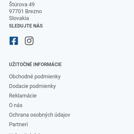
Štúrova 49
97701 Brezno
Slovakia
SLEDUJTE NÁS
UŽITOČNÉ INFORMÁCIE
Obchodné podmienky
Dodacie podmienky
Reklamácie
O nás
Ochrana osobných údajov
Partneri