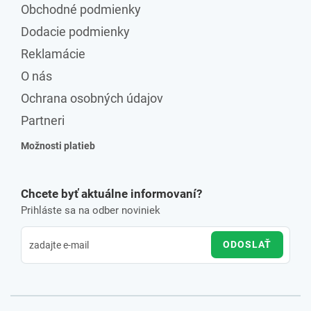
Obchodné podmienky
Dodacie podmienky
Reklamácie
O nás
Ochrana osobných údajov
Partneri
Možnosti platieb
Chcete byť aktuálne informovaní?
Prihláste sa na odber noviniek
ODOSLAŤ