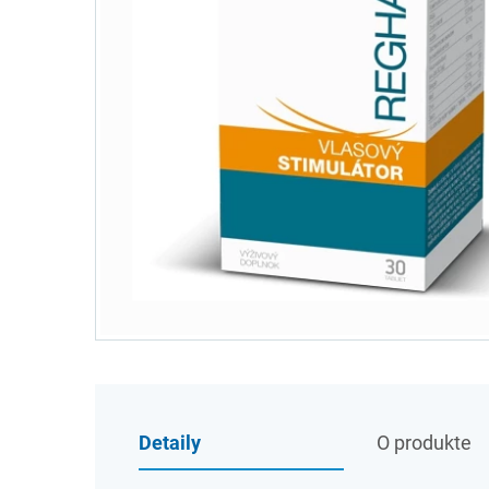
Detaily
O produkte