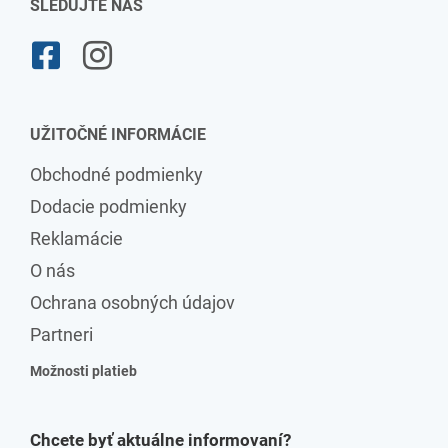
SLEDUJTE NÁS
UŽITOČNÉ INFORMÁCIE
Obchodné podmienky
Dodacie podmienky
Reklamácie
O nás
Ochrana osobných údajov
Partneri
Možnosti platieb
Chcete byť aktuálne informovaní?