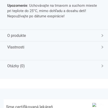
Upozornenie
: Uchovávajte na tmavom a suchom mieste
pri teplote do 25°C, mimo dohľadu a dosahu detí!
Nepoužívajte po dátume exspirácie!
O produkte
Vlastnosti
Otázky (0)
Sme certifikovaná lekáreň