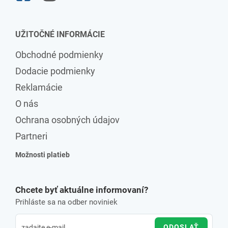
UŽITOČNÉ INFORMÁCIE
Obchodné podmienky
Dodacie podmienky
Reklamácie
O nás
Ochrana osobných údajov
Partneri
Možnosti platieb
Chcete byť aktuálne informovaní?
Prihláste sa na odber noviniek
ODOSLAŤ