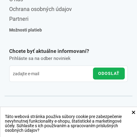
Ochrana osobných údajov
Partneri
Možnosti platieb
Chcete byť aktuálne informovaní?
Prihláste sa na odber noviniek
ODOSLAŤ
×
Táto webová stránka používa súbory cookie pre zabezpečenie
nevyhnutnej funkcionality e-shopu, štatistické a marketingové
účely. Súhlasíte s ich používaním a spracovaním príslušných
osobných údajov?