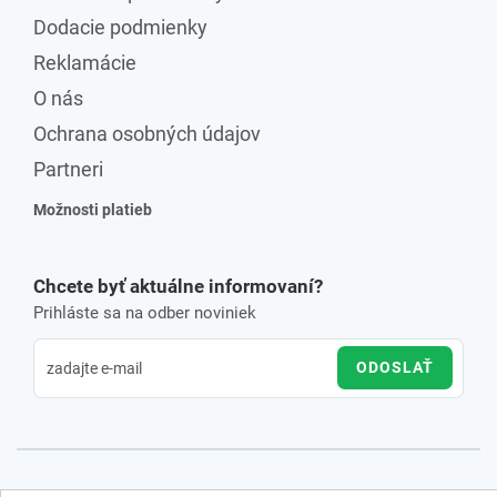
Dodacie podmienky
Reklamácie
O nás
Ochrana osobných údajov
Partneri
Možnosti platieb
Chcete byť aktuálne informovaní?
Prihláste sa na odber noviniek
ODOSLAŤ