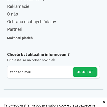
Reklamácie
O nás
Ochrana osobných údajov
Partneri
Možnosti platieb
Chcete byť aktuálne informovaní?
Prihláste sa na odber noviniek
ODOSLAŤ
×
Táto webová stránka používa súbory cookie pre zabezpečenie