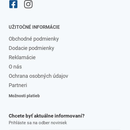
UŽITOČNÉ INFORMÁCIE
Obchodné podmienky
Dodacie podmienky
Reklamácie
O nás
Ochrana osobných údajov
Partneri
Možnosti platieb
Chcete byť aktuálne informovaní?
Prihláste sa na odber noviniek