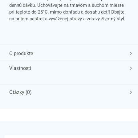
dennú dávku. Uchovávajte na tmavom a suchom mieste
pri teplote do 25°C, mimo dohľadu a dosahu detí! Dbajte
na príjem pestrej a vyváženej stravy a zdravý životný štýl.
O produkte
Vlastnosti
Otázky (0)