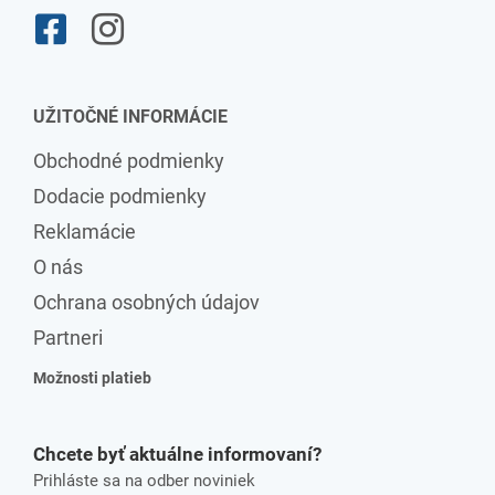
UŽITOČNÉ INFORMÁCIE
Obchodné podmienky
Dodacie podmienky
Reklamácie
O nás
Ochrana osobných údajov
Partneri
Možnosti platieb
Chcete byť aktuálne informovaní?
Prihláste sa na odber noviniek