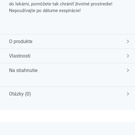
do lekárni, pomôžete tak chrániť životné prostredie!
Nepoužívajte po dátume exspirácie!
O produkte
Vlastnosti
Na stiahnutie
Otázky (0)