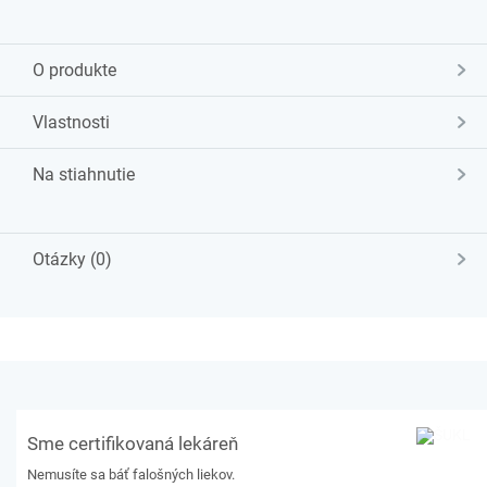
O produkte
Vlastnosti
Na stiahnutie
Otázky (0)
Sme certifikovaná lekáreň
Nemusíte sa báť falošných liekov.