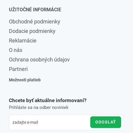
UŽITOČNÉ INFORMÁCIE
Obchodné podmienky
Dodacie podmienky
Reklamácie
O nás
Ochrana osobných údajov
Partneri
Možnosti platieb
Chcete byť aktuálne informovaní?
Prihláste sa na odber noviniek
ODOSLAŤ