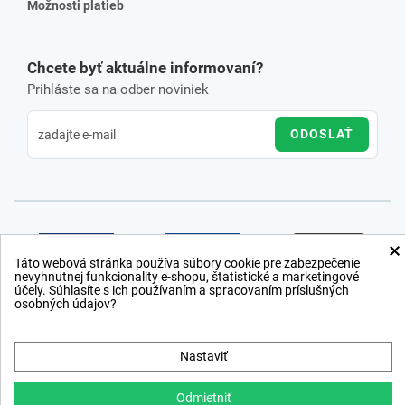
Možnosti platieb
Chcete byť aktuálne informovaní?
Prihláste sa na odber noviniek
ODOSLAŤ
×
Táto webová stránka používa súbory cookie pre zabezpečenie
nevyhnutnej funkcionality e-shopu, štatistické a marketingové
účely. Súhlasíte s ich používaním a spracovaním príslušných
osobných údajov?
Nastaviť
Odmietniť