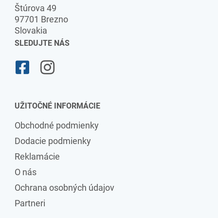
Štúrova 49
97701 Brezno
Slovakia
SLEDUJTE NÁS
UŽITOČNÉ INFORMÁCIE
Obchodné podmienky
Dodacie podmienky
Reklamácie
O nás
Ochrana osobných údajov
Partneri