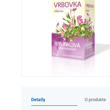
Detaily
O produkte